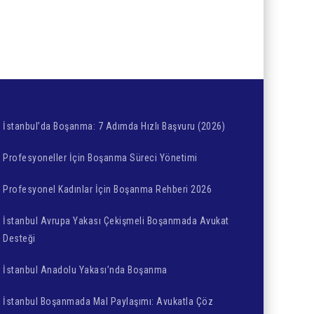
İstanbul’da Boşanma: 7 Adımda Hızlı Başvuru (2026)
Profesyoneller İçin Boşanma Süreci Yönetimi
Profesyonel Kadınlar İçin Boşanma Rehberi 2026
İstanbul Avrupa Yakası Çekişmeli Boşanmada Avukat
Desteği
İstanbul Anadolu Yakası’nda Boşanma
İstanbul Boşanmada Mal Paylaşımı: Avukatla Çöz