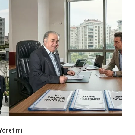
Yönetimi