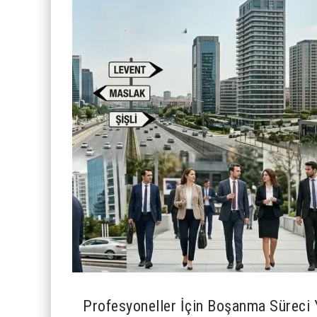
Profesyoneller İçin Boşanma Süreci 